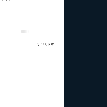
すべて表示