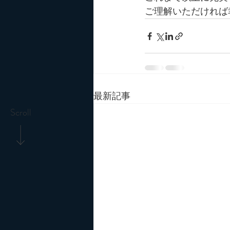
ご理解いただければ
最新記事
Scroll