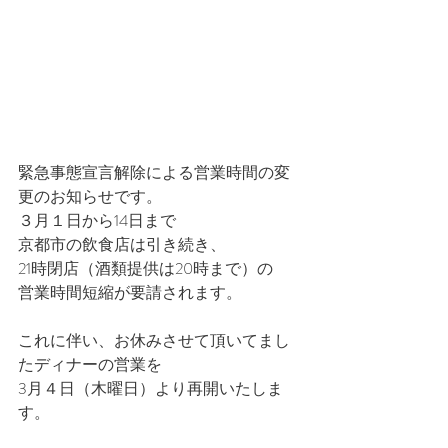
緊急事態宣言解除による営業時間の変
更のお知らせです。
３月１日から14日まで
京都市の飲食店は引き続き、
21時閉店（酒類提供は20時まで）の
営業時間短縮が要請されます。
これに伴い、お休みさせて頂いてまし
たディナーの営業を
3月４日（木曜日）より再開いたしま
す。