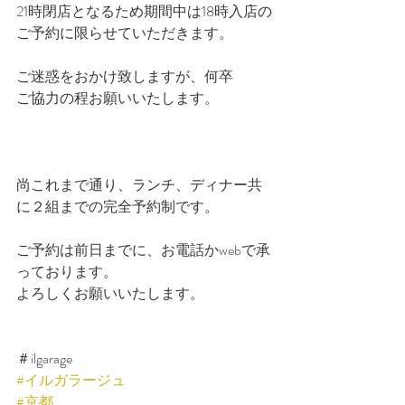
21時閉店となるため期間中は18時入店の
ご予約に限らせていただきます。
ご迷惑をおかけ致しますが、何卒
ご協力の程お願いいたします。
尚これまで通り、ランチ、ディナー共
に２組までの完全予約制です。
ご予約は前日までに、お電話かwebで承
っております。
よろしくお願いいたします。
＃ilgarage
#イルガラージュ
#京都