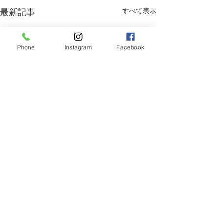
最新記事
すべて表示
Phone
Instagram
Facebook
コメント