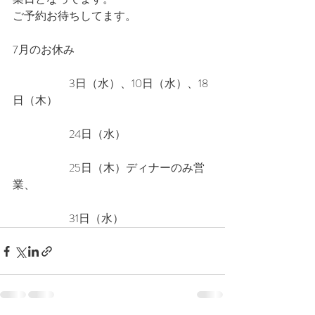
ご予約お待ちしてます。
7月のお休み
　　　　　3日（水）、10日（水）、18
日（木）
　　　　　24日（水）
　　　　　25日（木）ディナーのみ営
業、
　　　　　31日（水）