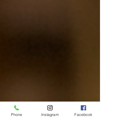
Phone
Instagram
Facebook